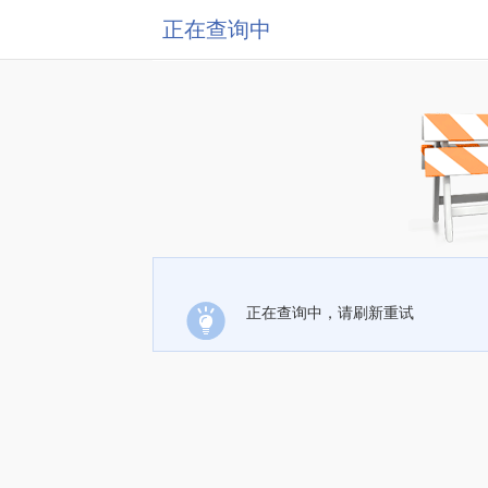
正在查询中
正在查询中，请刷新重试